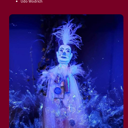
Udo Wodrich